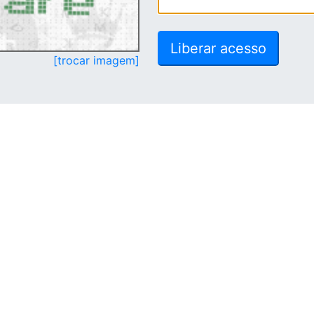
[trocar imagem]