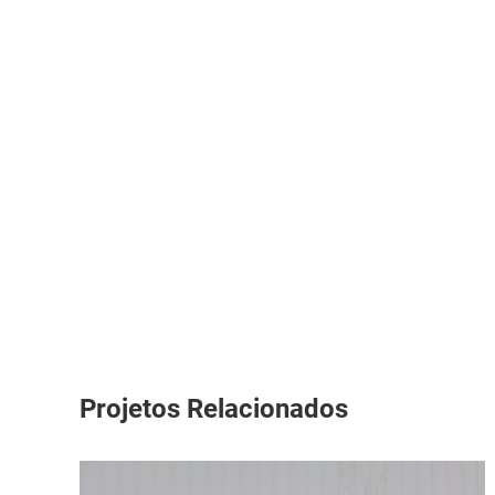
Projetos Relacionados