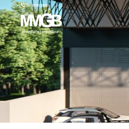
31 3090 8830