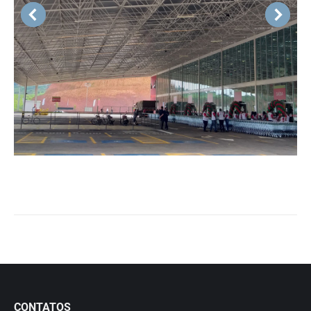
CONTATOS