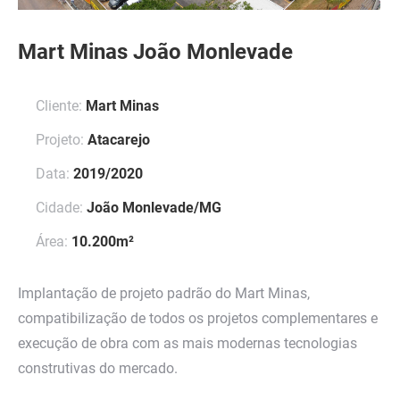
Mart Minas João Monlevade
Cliente:
Mart Minas
Projeto:
Atacarejo
Data:
2019/2020
Cidade:
João Monlevade/MG
Área:
10.200m²
Implantação de projeto padrão do Mart Minas,
compatibilização de todos os projetos complementares e
execução de obra com as mais modernas tecnologias
construtivas do mercado.